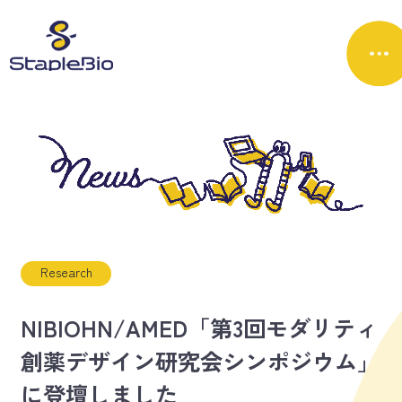
Research
NIBIOHN/AMED「第3回モダリティ
創薬デザイン研究会シンポジウム」
に登壇しました