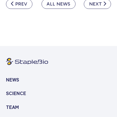
PREV
ALL NEWS
NEXT
NEWS
SCIENCE
TEAM