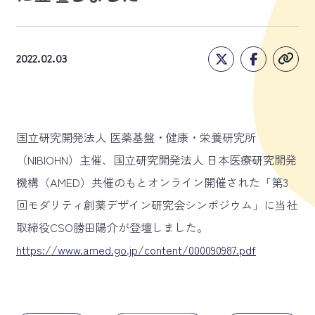
2022.02.03
国立研究開発法人 医薬基盤・健康・栄養研究所
（NIBIOHN）主催、国立研究開発法人 日本医療研究開発
機構（AMED）共催のもとオンライン開催された「第3
回モダリティ創薬デザイン研究会シンポジウム」に当社
取締役CSO勝田陽介が登壇しました。
https://www.amed.go.jp/content/000090987.pdf