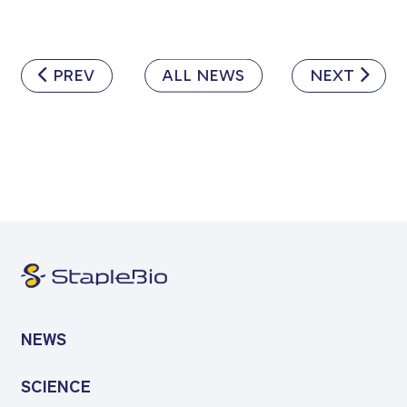
PREV
ALL NEWS
NEXT
NEWS
SCIENCE