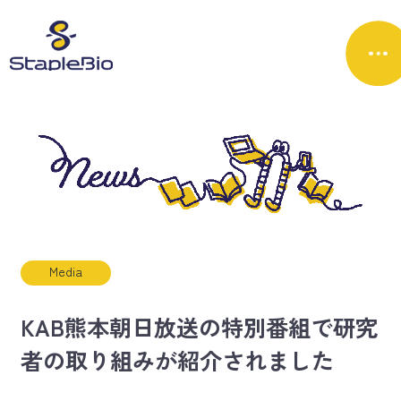
Media
KAB熊本朝日放送の特別番組で研究
者の取り組みが紹介されました