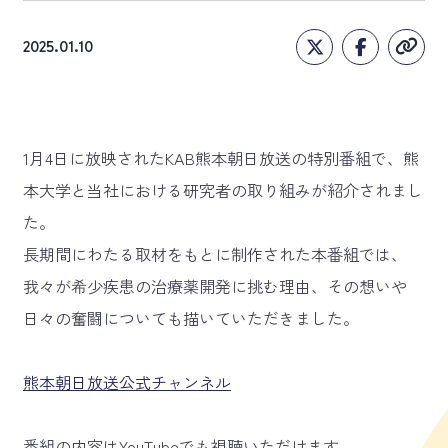
2025.01.10
1月4日に放映されたKAB熊本朝日放送の特別番組で、熊
本大学と当社における研究者の取り組みが紹介されまし
た。
長期間にわたる取材をもとに制作された本番組では、
我々が希少疾患の治療薬開発に挑む理由、その想いや
日々の奮闘についても描いていただきました。
熊本朝日放送公式チャンネル
番組の内容はYouTubeでも視聴いただけます。