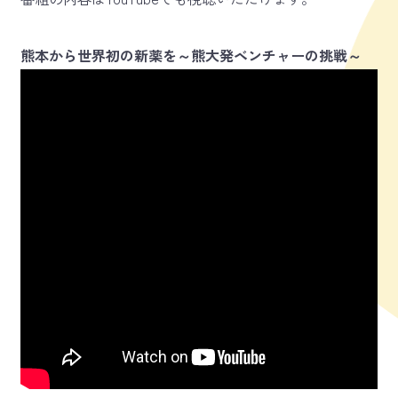
熊本から世界初の新薬を～熊大発ベンチャーの挑戦～