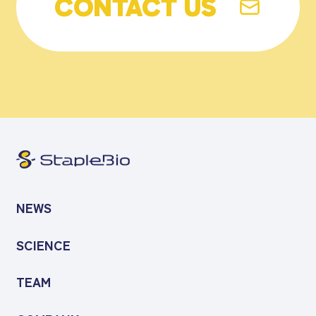
CONTACT US
NEWS
SCIENCE
TEAM