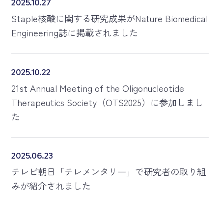
2025.10.27
Staple核酸に関する研究成果がNature Biomedical
Engineering誌に掲載されました
2025.10.22
21st Annual Meeting of the Oligonucleotide
Therapeutics Society（OTS2025）に参加しまし
た
2025.06.23
テレビ朝日「テレメンタリー」で研究者の取り組
みが紹介されました