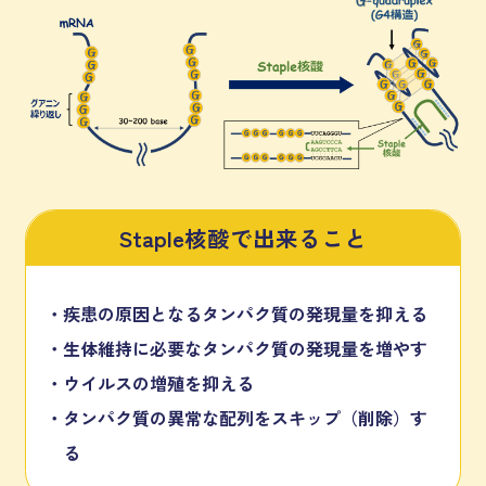
Staple核酸で出来ること
疾患の原因となるタンパク質の発現量を抑える
生体維持に必要なタンパク質の発現量を増やす
ウイルスの増殖を抑える
タンパク質の異常な配列をスキップ（削除）す
る