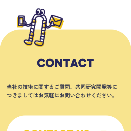
C
O
N
T
A
C
T
当社の技術に関するご質問、共同研究開発等に
つきましてはお気軽にお問い合わせください。