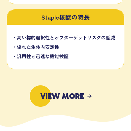
Staple核酸の特長
高い標的選択性とオフターゲットリスクの低減
優れた生体内安定性
汎用性と迅速な機能検証
VIEW MORE