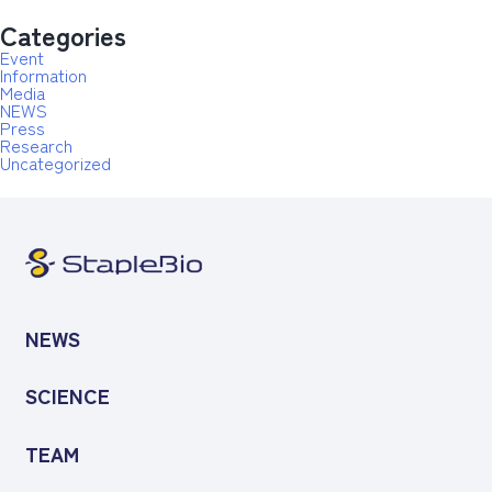
Categories
Event
Information
Media
NEWS
Press
Research
Uncategorized
NEWS
SCIENCE
TEAM