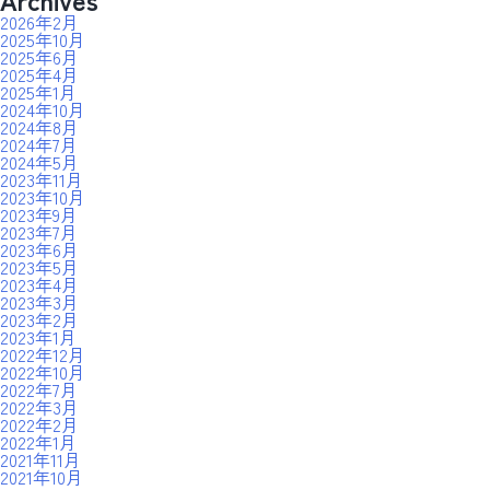
2026年2月
2025年10月
2025年6月
2025年4月
2025年1月
2024年10月
2024年8月
2024年7月
2024年5月
2023年11月
2023年10月
2023年9月
2023年7月
2023年6月
2023年5月
2023年4月
2023年3月
2023年2月
2023年1月
2022年12月
2022年10月
2022年7月
2022年3月
2022年2月
2022年1月
2021年11月
2021年10月