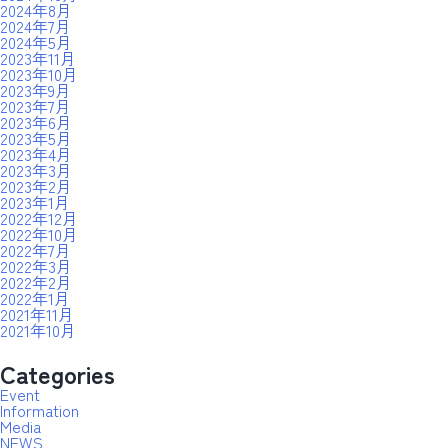
2024年8月
2024年7月
2024年5月
2023年11月
2023年10月
2023年9月
2023年7月
2023年6月
2023年5月
2023年4月
2023年3月
2023年2月
2023年1月
2022年12月
2022年10月
2022年7月
2022年3月
2022年2月
2022年1月
2021年11月
2021年10月
Categories
Event
Information
Media
NEWS