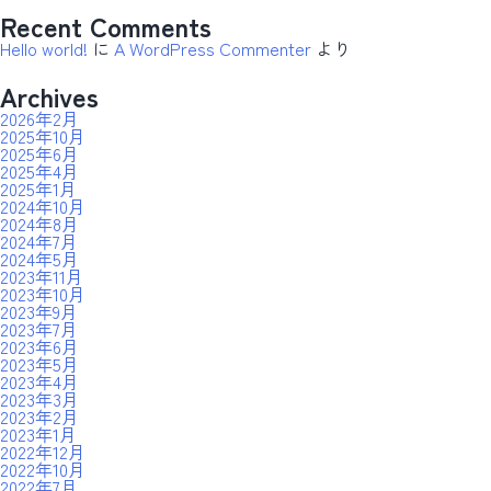
Recent Comments
Hello world!
に
A WordPress Commenter
より
Archives
2026年2月
2025年10月
2025年6月
2025年4月
2025年1月
2024年10月
2024年8月
2024年7月
2024年5月
2023年11月
2023年10月
2023年9月
2023年7月
2023年6月
2023年5月
2023年4月
2023年3月
2023年2月
2023年1月
2022年12月
2022年10月
2022年7月