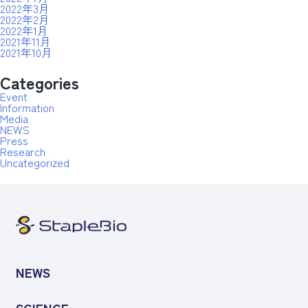
2022年3月
2022年2月
2022年1月
2021年11月
2021年10月
Categories
Event
Information
Media
NEWS
Press
Research
Uncategorized
NEWS