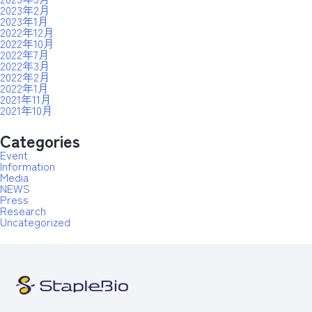
2023年2月
2023年1月
2022年12月
2022年10月
2022年7月
2022年3月
2022年2月
2022年1月
2021年11月
2021年10月
Categories
Event
Information
Media
NEWS
Press
Research
Uncategorized