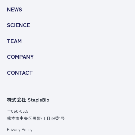
NEWS
SCIENCE
TEAM
COMPANY
CONTACT
株式会社 StapleBio
〒860-8555
熊本市中央区黒髪2丁目39番1号
Privacy Policy