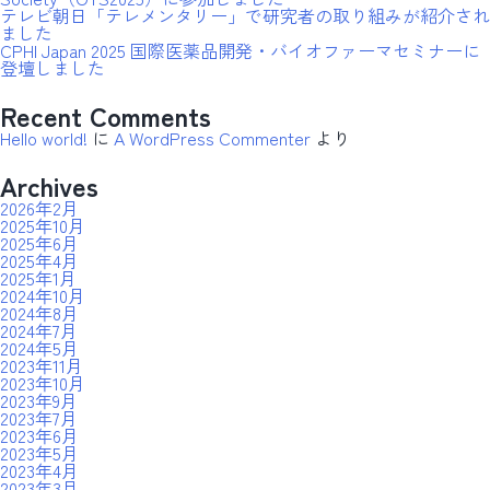
テレビ朝日「テレメンタリー」で研究者の取り組みが紹介され
ました
CPHI Japan 2025 国際医薬品開発・バイオファーマセミナーに
登壇しました
Recent Comments
Hello world!
に
A WordPress Commenter
より
Archives
2026年2月
2025年10月
2025年6月
2025年4月
2025年1月
2024年10月
2024年8月
2024年7月
2024年5月
2023年11月
2023年10月
2023年9月
2023年7月
2023年6月
2023年5月
2023年4月
2023年3月